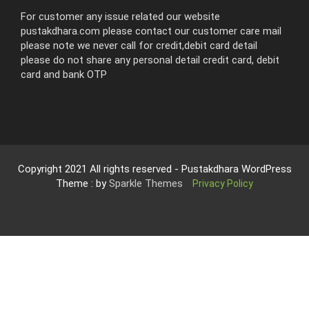
For customer any issue related our website
pustakdhara.com please contact our customer care mail
please note we never call for credit,debit card detail
please do not share any personal detail credit card, debit
card and bank OTP
Copyright 2021 All rights reserved - Pustakdhara WordPress
Theme : by
Sparkle Themes
Privacy Policy