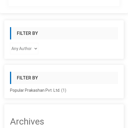
FILTER BY
FILTER BY
(1)
Popular Prakashan Pvt. Ltd.
Archives