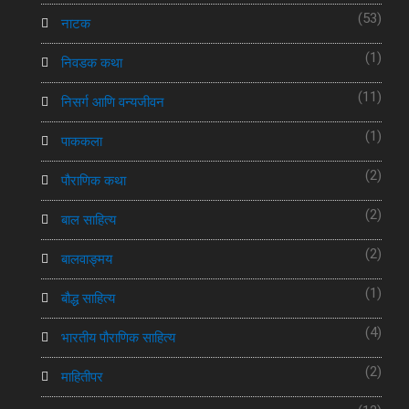
(53)
नाटक
(1)
निवडक कथा
(11)
निसर्ग आणि वन्यजीवन
(1)
पाककला
(2)
पौराणिक कथा
(2)
बाल साहित्य
(2)
बालवाङ्मय
(1)
बौद्ध साहित्य
(4)
भारतीय पौराणिक साहित्य
(2)
माहितीपर