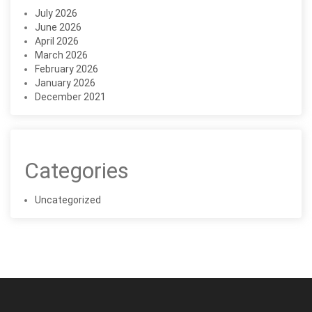
July 2026
June 2026
April 2026
March 2026
February 2026
January 2026
December 2021
Categories
Uncategorized