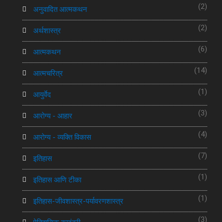
(2)
अनुवादित आत्मकथन
(2)
अर्थशास्त्र
(6)
आत्मकथन
(14)
आत्मचरित्र
(1)
आयुर्वेद
(3)
आरोग्य - आहार
(4)
आरोग्य - व्यक्ति विकास
(7)
इतिहास
(1)
इतिहास आणि टीका
(1)
इतिहास-जीवशास्त्र-पर्यावरणशास्त्र
(3)