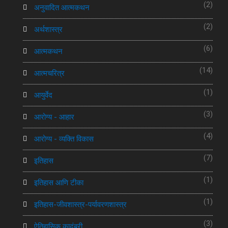
(2)
अनुवादित आत्मकथन
(2)
अर्थशास्त्र
(6)
आत्मकथन
(14)
आत्मचरित्र
(1)
आयुर्वेद
(3)
आरोग्य - आहार
(4)
आरोग्य - व्यक्ति विकास
(7)
इतिहास
(1)
इतिहास आणि टीका
(1)
इतिहास-जीवशास्त्र-पर्यावरणशास्त्र
(3)
ऐतिहासिक कादंबरी