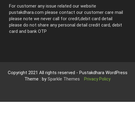
For customer any issue related our website
pustakdhara.com please contact our customer care mail
please note we never call for credit,debit card detail
please do not share any personal detail credit card, debit
card and bank OTP
Copyright 2021 All rights reserved - Pustakdhara WordPress
Theme : by
Sparkle Themes
Privacy Policy