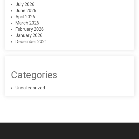
July 2026
June 2026
April 2026
March 2026
February 2026
January 2026
December 2021
Categories
Uncategorized